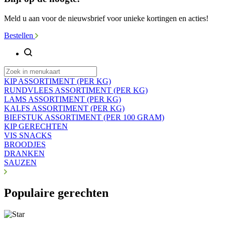
Meld u aan voor de nieuwsbrief voor unieke kortingen en acties!
Bestellen
KIP ASSORTIMENT (PER KG)
RUNDVLEES ASSORTIMENT (PER KG)
LAMS ASSORTIMENT (PER KG)
KALFS ASSORTIMENT (PER KG)
BIEFSTUK ASSORTIMENT (PER 100 GRAM)
KIP GERECHTEN
VIS SNACKS
BROODJES
DRANKEN
SAUZEN
Populaire gerechten