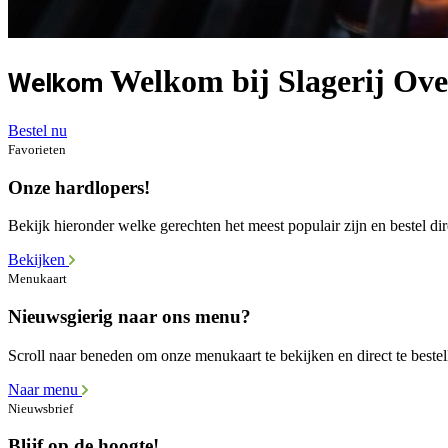
Welkom bij Slagerij Ove
Welkom
Bestel nu
Favorieten
Onze hardlopers!
Bekijk hieronder welke gerechten het meest populair zijn en bestel dir
Bekijken
Menukaart
Nieuwsgierig naar ons menu?
Scroll naar beneden om onze menukaart te bekijken en direct te bestel
Naar menu
Nieuwsbrief
Blijf op de hoogte!